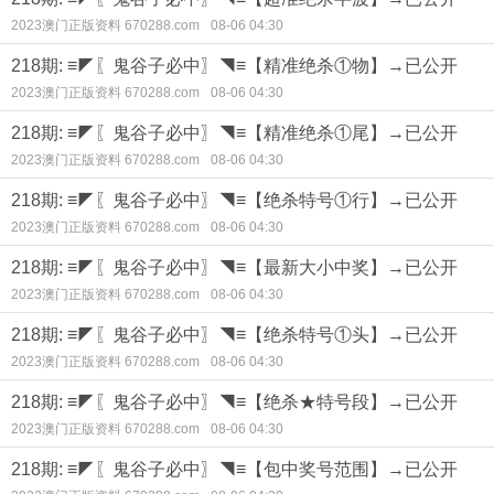
2023澳门正版资料 670288.com
08-06 04:30
218期: ≡◤〖鬼谷子必中〗◥≡【精准绝杀①物】→已公开
2023澳门正版资料 670288.com
08-06 04:30
218期: ≡◤〖鬼谷子必中〗◥≡【精准绝杀①尾】→已公开
2023澳门正版资料 670288.com
08-06 04:30
218期: ≡◤〖鬼谷子必中〗◥≡【绝杀特号①行】→已公开
2023澳门正版资料 670288.com
08-06 04:30
218期: ≡◤〖鬼谷子必中〗◥≡【最新大小中奖】→已公开
2023澳门正版资料 670288.com
08-06 04:30
218期: ≡◤〖鬼谷子必中〗◥≡【绝杀特号①头】→已公开
2023澳门正版资料 670288.com
08-06 04:30
218期: ≡◤〖鬼谷子必中〗◥≡【绝杀★特号段】→已公开
2023澳门正版资料 670288.com
08-06 04:30
218期: ≡◤〖鬼谷子必中〗◥≡【包中奖号范围】→已公开