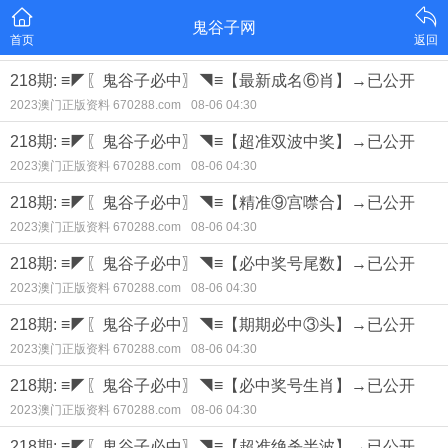
鬼谷子网
首页
返回
218期: ≡◤〖鬼谷子必中〗◥≡【最新成名⑥肖】→已公开
2023澳门正版资料 670288.com
08-06 04:30
218期: ≡◤〖鬼谷子必中〗◥≡【超准双波中奖】→已公开
2023澳门正版资料 670288.com
08-06 04:30
218期: ≡◤〖鬼谷子必中〗◥≡【精准⑨宫噤合】→已公开
2023澳门正版资料 670288.com
08-06 04:30
218期: ≡◤〖鬼谷子必中〗◥≡【必中奖号尾数】→已公开
2023澳门正版资料 670288.com
08-06 04:30
218期: ≡◤〖鬼谷子必中〗◥≡【期期必中③头】→已公开
2023澳门正版资料 670288.com
08-06 04:30
218期: ≡◤〖鬼谷子必中〗◥≡【必中奖号生肖】→已公开
2023澳门正版资料 670288.com
08-06 04:30
218期: ≡◤〖鬼谷子必中〗◥≡【超准绝杀半波】→已公开