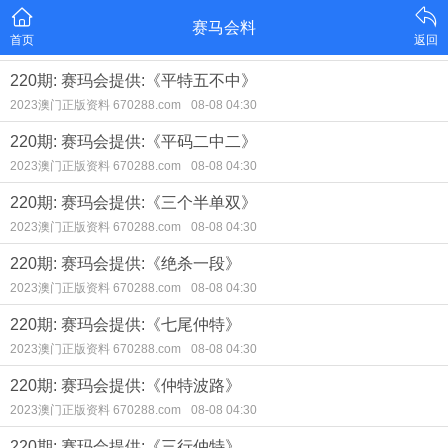
赛马会料
首页
返回
220期: 赛玛会提供:《平特五不中》
2023澳门正版资料 670288.com
08-08 04:30
220期: 赛玛会提供:《平码二中二》
2023澳门正版资料 670288.com
08-08 04:30
220期: 赛玛会提供:《三个半单双》
2023澳门正版资料 670288.com
08-08 04:30
220期: 赛玛会提供:《绝杀一段》
2023澳门正版资料 670288.com
08-08 04:30
220期: 赛玛会提供:《七尾仲特》
2023澳门正版资料 670288.com
08-08 04:30
220期: 赛玛会提供:《仲特波路》
2023澳门正版资料 670288.com
08-08 04:30
220期: 赛玛会提供:《三行仲特》