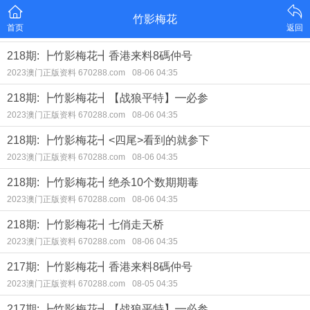
竹影梅花
首页
返回
218期: ┣竹影梅花┫香港来料8碼仲号
2023澳门正版资料 670288.com
08-06 04:35
218期: ┣竹影梅花┫【战狼平特】━必参
2023澳门正版资料 670288.com
08-06 04:35
218期: ┣竹影梅花┫<四尾>看到的就参下
2023澳门正版资料 670288.com
08-06 04:35
218期: ┣竹影梅花┫绝杀10个数期期毒
2023澳门正版资料 670288.com
08-06 04:35
218期: ┣竹影梅花┫七俏走天桥
2023澳门正版资料 670288.com
08-06 04:35
217期: ┣竹影梅花┫香港来料8碼仲号
2023澳门正版资料 670288.com
08-05 04:35
217期: ┣竹影梅花┫【战狼平特】━必参