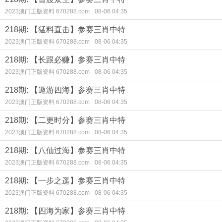
2023澳门正版资料 670288.com
08-06 04:35
218期: 【猛料直击】参赛三肖中特
2023澳门正版资料 670288.com
08-06 04:35
218期: 【长跟必赚】参赛三肖中特
2023澳门正版资料 670288.com
08-06 04:35
218期: 【遨游四海】参赛三肖中特
2023澳门正版资料 670288.com
08-06 04:35
218期: 【二更时分】参赛三肖中特
2023澳门正版资料 670288.com
08-06 04:35
218期: 【八仙过海】参赛三肖中特
2023澳门正版资料 670288.com
08-06 04:35
218期: 【一步之遥】参赛三肖中特
2023澳门正版资料 670288.com
08-06 04:35
218期: 【四海为家】参赛三肖中特