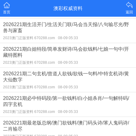
澳彩权威资料
首页
返回
2026221期生活开门/生活关门联/马会当天报/八句输尽光/野
兽与家畜
2023澳门正版资料 670288.com
08-09 05:33
2026221期白姐特段/简单发财诗/马会欲钱料/七娘一句中/开
藏特图料
2023澳门正版资料 670288.com
08-09 05:33
2026221期二句玄机/曾道人欲钱/欲钱一句料/中特玄机诗/黄
大仙数字
2023澳门正版资料 670288.com
08-09 05:33
2026221期必中特码段/第一欲钱料/白小姐杀肖/一句解特码/
四字玄机
2023澳门正版资料 670288.com
08-09 05:33
2026221期最老版总纲/澳门欲钱料/澳门码头诗/苯人鬼码诗/
二肖输尽