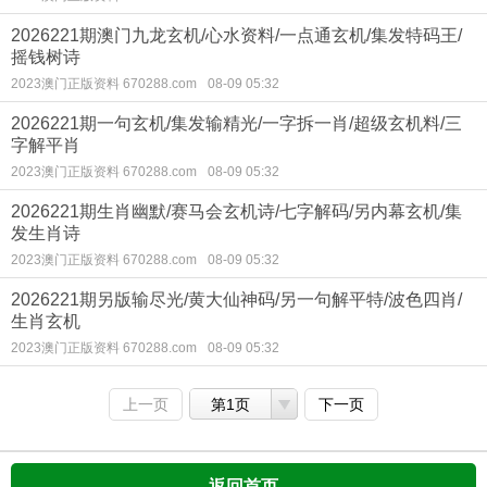
2026221期澳门九龙玄机/心水资料/一点通玄机/集发特码王/
摇钱树诗
2023澳门正版资料 670288.com
08-09 05:32
2026221期一句玄机/集发输精光/一字拆一肖/超级玄机料/三
字解平肖
2023澳门正版资料 670288.com
08-09 05:32
2026221期生肖幽默/赛马会玄机诗/七字解码/另内幕玄机/集
发生肖诗
2023澳门正版资料 670288.com
08-09 05:32
2026221期另版输尽光/黄大仙神码/另一句解平特/波色四肖/
生肖玄机
2023澳门正版资料 670288.com
08-09 05:32
上一页
第1页
下一页
返回首页