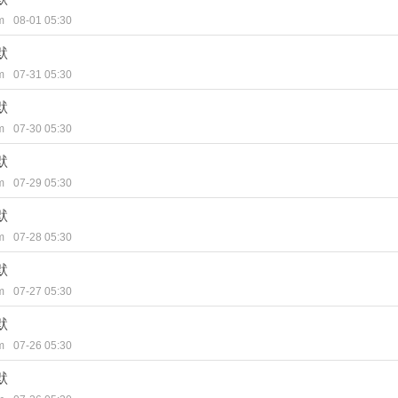
m
08-01 05:30
默
m
07-31 05:30
默
m
07-30 05:30
默
m
07-29 05:30
默
m
07-28 05:30
默
m
07-27 05:30
默
m
07-26 05:30
默