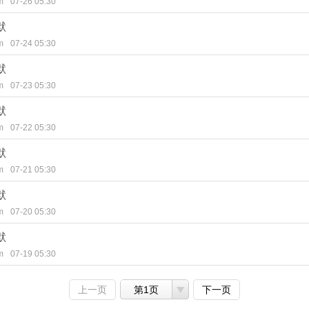
m
07-26 05:30
默
m
07-24 05:30
默
m
07-23 05:30
默
m
07-22 05:30
默
m
07-21 05:30
默
m
07-20 05:30
默
m
07-19 05:30
上一页
第1页
下一页