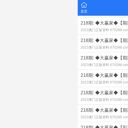
首页
218期: ◆大赢家◆
2023澳门正版资料 670288.co
218期: ◆大赢家◆
2023澳门正版资料 670288.co
218期: ◆大赢家◆
2023澳门正版资料 670288.co
218期: ◆大赢家◆
2023澳门正版资料 670288.co
218期: ◆大赢家◆
2023澳门正版资料 670288.co
218期: ◆大赢家◆
2023澳门正版资料 670288.co
218期: ◆大赢家◆【