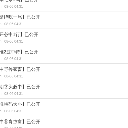
m
08-06 04:31
【无错绝吃一尾】已公开
m
08-06 04:31
公开必中1行】已公开
m
08-06 04:31
精准2波中特】已公开
m
08-06 04:31
【必中野兽家畜】已公开
m
08-06 04:31
【期期③头必中】已公开
m
08-06 04:31
【奇准特码大小】已公开
m
08-06 04:31
【稳中⑥肖致富】已公开