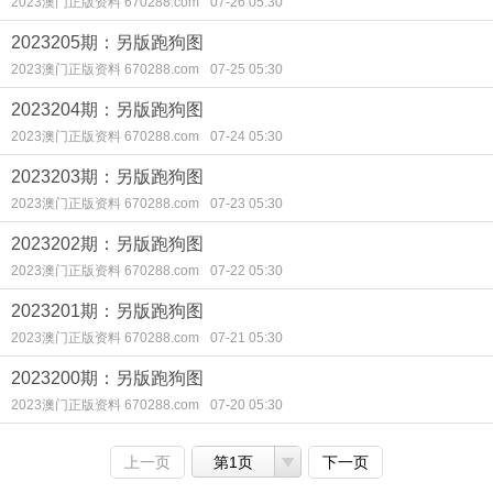
2023澳门正版资料 670288.com
07-26 05:30
2023205期：另版跑狗图
2023澳门正版资料 670288.com
07-25 05:30
2023204期：另版跑狗图
2023澳门正版资料 670288.com
07-24 05:30
2023203期：另版跑狗图
2023澳门正版资料 670288.com
07-23 05:30
2023202期：另版跑狗图
2023澳门正版资料 670288.com
07-22 05:30
2023201期：另版跑狗图
2023澳门正版资料 670288.com
07-21 05:30
2023200期：另版跑狗图
2023澳门正版资料 670288.com
07-20 05:30
上一页
第1页
下一页