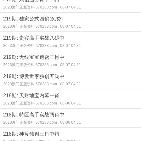
2023澳门正版资料 670288.com
08-07 04:31
219期: 独家公式四俏(免费)
2023澳门正版资料 670288.com
08-07 04:31
219期: 贵宾高手实战八碼中
2023澳门正版资料 670288.com
08-07 04:31
219期: 无线宝宝透密三肖中
2023澳门正版资料 670288.com
08-07 04:31
219期: 博发世家独创五碼中
2023澳门正版资料 670288.com
08-07 04:31
218期: 天财地宝内幕一肖
2023澳门正版资料 670288.com
08-06 04:31
218期: 特区高手实战两肖中
2023澳门正版资料 670288.com
08-06 04:31
218期: 神算独创三肖中特