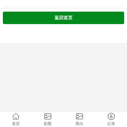
返回首页
首页
彩图
黑白
记录